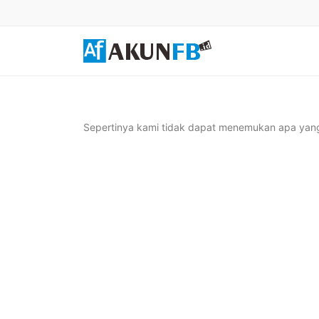
Sepertinya kami tidak dapat menemukan apa yang