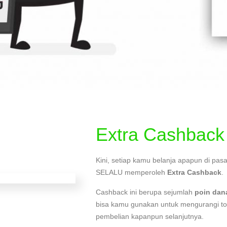
Extra Cashback
Kini, setiap kamu belanja apapun di pas
SELALU memperoleh
Extra Cashback
.
Cashback ini berupa sejumlah
poin dan
bisa kamu gunakan untuk mengurangi tot
pembelian kapanpun selanjutnya.