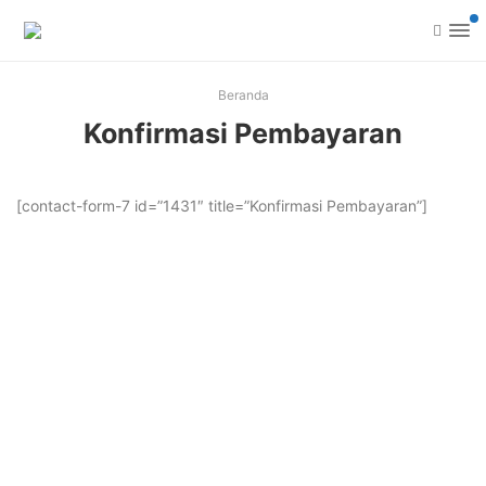
Beranda
Konfirmasi Pembayaran
[contact-form-7 id=”1431″ title=”Konfirmasi Pembayaran”]