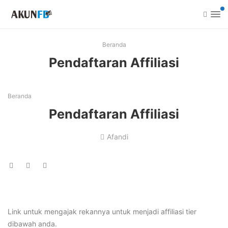
Beranda
Pendaftaran Affiliasi
Beranda
Pendaftaran Affiliasi
Afandi
Link untuk mengajak rekannya untuk menjadi affiliasi tier
dibawah anda.