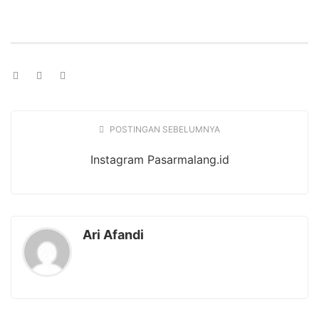
POSTINGAN SEBELUMNYA
Instagram Pasarmalang.id
Ari Afandi